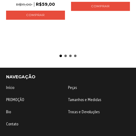
R$59,00
R$99,00
COMPRAR
COMPRAR
NAVEGAÇÃO
Início
Peças
PROMOÇÃO
Tamanhos e Medidas
Bio
Trocas e Devoluções
Contato