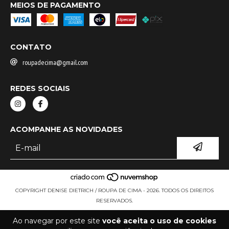
MEIOS DE PAGAMENTO
CONTATO
roupadecima@gmail.com
REDES SOCIAIS
ACOMPANHE AS NOVIDADES
COPYRIGHT DENISE DIETRICH / ROUPA DE CIMA - 2026. TODOS OS DIREITOS
RESERVADOS.
Ao navegar por este site
você aceita o uso de cookies