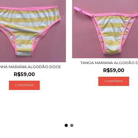
TANGA MARIANA ALGODÃO 
INHA MARIANA ALGODÃO DOCE
R$59,00
R$59,00
COMPRAR
COMPRAR